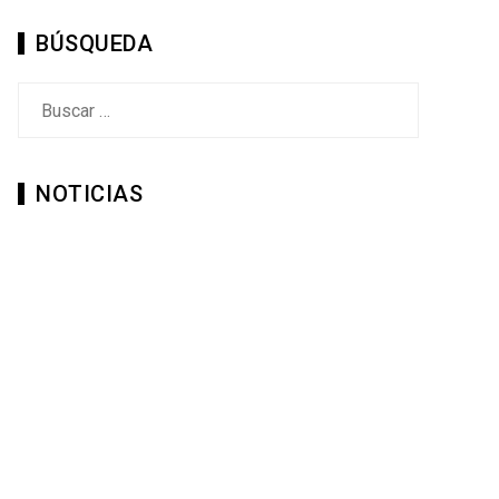
BÚSQUEDA
Buscar:
NOTICIAS