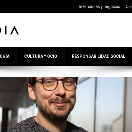
Inversiones y negocios
Cie
LOGÍA
CULTURA Y OCIO
RESPONSABILIDAD SOCIAL