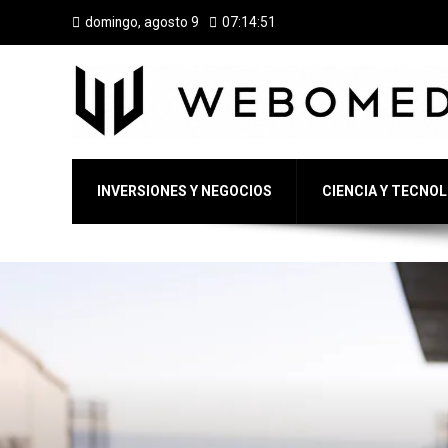
domingo, agosto 9
07:14:53
INVERSIONES Y NEGOCIOS
CIENCIA Y TECNO