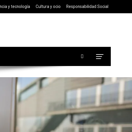
ncia y tecnología
Cultura y ocio
Responsabilidad Social